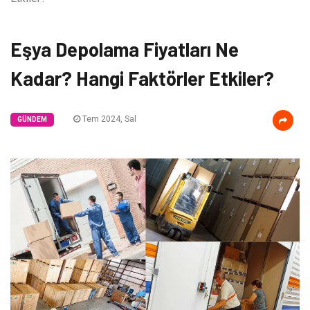
Eşya Depolama Fiyatları Ne
Kadar? Hangi Faktörler Etkiler?
Tem 2024, Sal
GÜNDEM