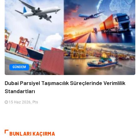
GÜNDEM
Dubai Parsiyel Taşımacılık Süreçlerinde Verimlilik
Standartları
15 Haz 2026, Pts
BUNLARI KAÇIRMA