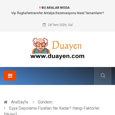
BU ARALAR MODA
Vip flughafentransfer Antalya Rezervasyonu Nasıl Tamamlanır?
28 Tem 2026, Sal
AnaSayfa
Gündem
Eşya Depolama Fiyatları Ne Kadar? Hangi Faktörler
Etkiler?