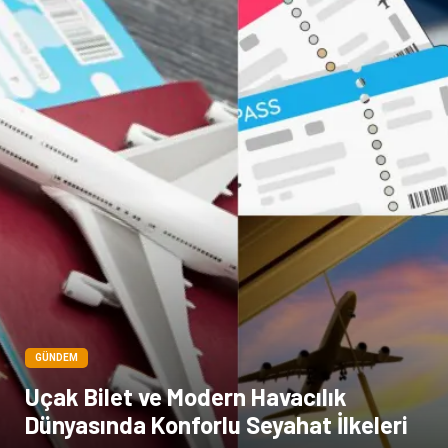
GÜNDEM
Uçak Bilet ve Modern Havacılık
Dünyasında Konforlu Seyahat İlkeleri