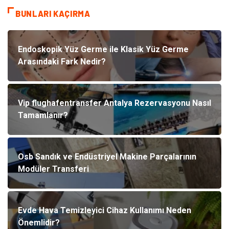
BUNLARI KAÇIRMA
Endoskopik Yüz Germe ile Klasik Yüz Germe
Arasındaki Fark Nedir?
Vip flughafentransfer Antalya Rezervasyonu Nasıl
Tamamlanır?
Osb Sandık ve Endüstriyel Makine Parçalarının
Modüler Transferi
Evde Hava Temizleyici Cihaz Kullanımı Neden
Önemlidir?