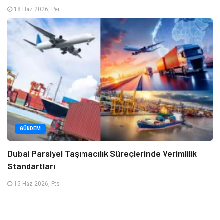
18 Haz 2026, Per
GÜNDEM
Dubai Parsiyel Taşımacılık Süreçlerinde Verimlilik
Standartları
15 Haz 2026, Pts