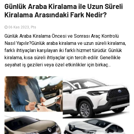
Günlük Araba Kiralama ile Uzun Süreli
Kiralama Arasındaki Fark Nedir?
06 Kas 2023, Pts
Günlük Araba Kiralama Öncesi ve Sonrası Araç Kontrolü
Nasıl Yapılır?Günlük araba kiralama ve uzun süreli kiralama,
farklı ihtiyaçları karşılayan iki farklı hizmet türüdür. Günlük
kiralama, kısa süreli ihtiyaçlar için tercih edilir. Genellikle
seyahat iş gezileri veya özel etkinlikler için birkaç...