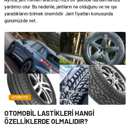
yardımcı olur. Bu nedenle, jantların ne olduğunu ve ne işe
yaradıklarını bilmek önemlidir. Jant fiyatları konusunda
günümüzde net...
OTOMOTIV
OTOMOBİL LASTİKLERİ HANGİ
ÖZELLİKLERDE OLMALIDIR?