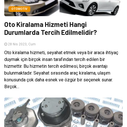
OTOMOTIV
Oto Kiralama Hizmeti Hangi
Durumlarda Tercih Edilmelidir?
28 Nis 2023, Cum
Oto kiralama hizmeti, seyahat etmek veya bir araca ihtiyaç
duymak için birçok insan tarafından tercih edilen bir
hizmettir. Bu hizmetin tercih edilmesi, birçok avantajı
bulunmaktadır. Seyahat sırasında araç kiralama, ulaşım
konusunda çok daha esnek ve özgür bir seçenek sunar.
Birçok...