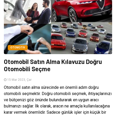
OTOMOTIV
Otomobil Satın Alma Kılavuzu Doğru
Otomobili Seçme
15 Mar 2023, Çar
Otomobil satın alma sürecinde en önemli adım doğru
otomobili seçmektir. Doğru otomobili seçmek, ihtiyaçlarınızı
ve bütçenizi göz önünde bulundurarak en uygun aracı
bulmanızı sağlar. İlk olarak, aracın ne amaçla kullanılacağına
karar vermek önemlidir. Sadece günlük işler için küçük bir