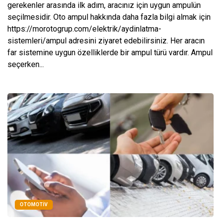
gerekenler arasında ilk adım, aracınız için uygun ampulün
seçilmesidir. Oto ampul hakkında daha fazla bilgi almak için
https://morotogrup.com/elektrik/aydinlatma-
sistemleri/ampul adresini ziyaret edebilirsiniz. Her aracın
far sistemine uygun özelliklerde bir ampul türü vardır. Ampul
seçerken...
OTOMOTIV