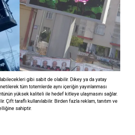
abilecekleri gibi sabit de olabilir. Dikey ya da yatay
netilerek tüm totemlerde aynı içeriğin yayınlanması
ntünün yüksek kaliteli ile hedef kitleye ulaşmasını sağlar.
. Çift taraflı kullanılabilir. Birden fazla reklam, tanıtım ve
liğine sahiptir.