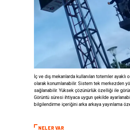
İç ve dış mekanlarda kullanılan totemler ayaklı ol
olarak konumlanabilir. Sistem tek merkezden yö
sağlanabilir. Yüksek çözünürlük özelliği ile görü
Görüntü süresi ihtiyaca uygun şekilde ayarlanabilir
bilgilendirme içeriğini arka arkaya yayınlama özel
NELER VAR