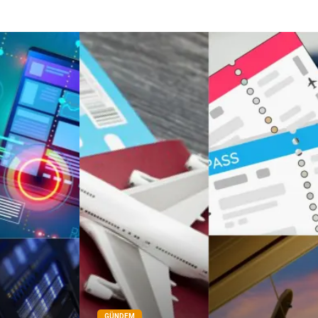
GÜNDEM