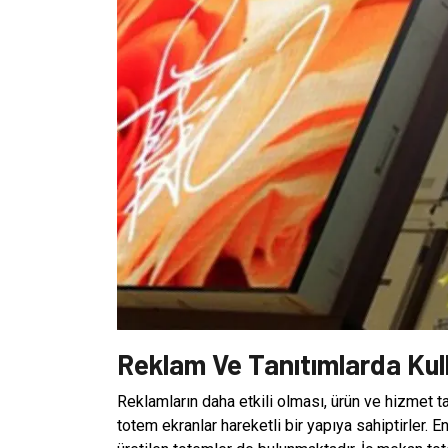
Reklam Ve Tanıtımlarda Kull
Reklamların daha etkili olması, ürün ve hizmet tan
totem ekranlar hareketli bir yapıya sahiptirler. 