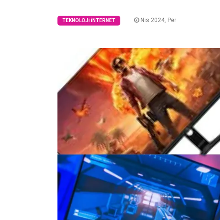
Nis 2024, Per
TEKNOLOJI İNTERNET