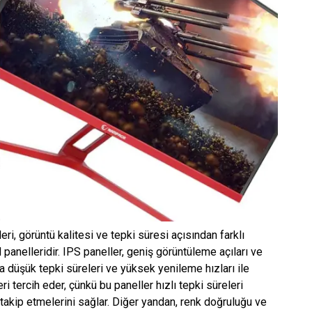
eri, görüntü kalitesi ve tepki süresi açısından farklı
 panelleridir. IPS paneller, geniş görüntüleme açıları ve
ha düşük tepki süreleri ve yüksek yenileme hızları ile
i tercih eder, çünkü bu paneller hızlı tepki süreleri
takip etmelerini sağlar. Diğer yandan, renk doğruluğu ve