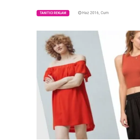
Haz 2016, Cum
TANITICI REKLAM