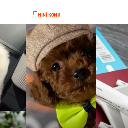
MİNİ KONU