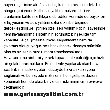
sayede içerisine aldığı alanda çıkan tüm sesleri adeta bir
sünger gibi emer. Kullanılan yalıtım malzemeleri ve
ürünlerinin kalitesi arttıkça elde edilen verimde de büyük bir
artış yaşanır ve ses yalıtımı daha etkin bir biçimde
gerçekleştirilir.Geliştirilen özel ses yalıtım kabini sayesinde
hem havalandırma sisteminin sorunsuz bir şekilde tam
kapasite ile çalışmasına imkân sağlanmakta hem de
çıkarmış olduğu yoğun ses baskılanarak dışarıya mümkün
olan en az sesin sızdırılması amaçlanmaktadır.
Havalandırma sistemi yüksek kapasite ile çalıştığı için hızlı
bir şekilde ısınmaktadır. Bu nedenle yapılacak olan blower
ses kabini mutlaka yeterli düzeyde hava sirkülasyonu
sağlamalı ve bu sayede makinenin hem çalışma düzeni
korunmalı hem de olası bir yangın riski minimum seviyeye
çekilmelidir.
www.gurizsesyalitimi.com.tr