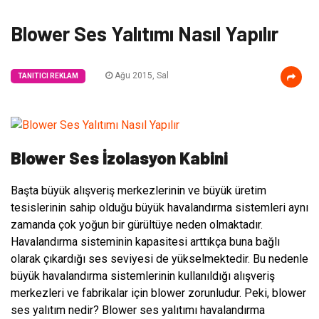
Blower Ses Yalıtımı Nasıl Yapılır
Ağu 2015, Sal
TANITICI REKLAM
Blower Ses İzolasyon Kabini
Başta büyük alışveriş merkezlerinin ve büyük üretim
tesislerinin sahip olduğu büyük havalandırma sistemleri aynı
zamanda çok yoğun bir gürültüye neden olmaktadır.
Havalandırma sisteminin kapasitesi arttıkça buna bağlı
olarak çıkardığı ses seviyesi de yükselmektedir. Bu nedenle
büyük havalandırma sistemlerinin kullanıldığı alışveriş
merkezleri ve fabrikalar için blower zorunludur. Peki, blower
ses yalıtım nedir? Blower ses yalıtımı havalandırma