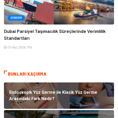
GÜNDEM
Dubai Parsiyel Taşımacılık Süreçlerinde Verimlilik
Standartları
15 Haz 2026, Pts
BUNLARI KAÇIRMA
Endoskopik Yüz Germe ile Klasik Yüz Germe
Arasındaki Fark Nedir?