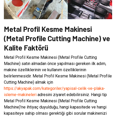
Metal Profil Kesme Makinesi
(Metal Profile Cutting Machine) ve
Kalite Faktörü
Metal Profil Kesme Makinesi (Metal Profile Cutting
Machine) satın almadan önce yapılması gereken ilk adım,
makine özelliklerinin ve kullanım özelliklerinin
belirlenmesidir. Metal Profil Kesme Makinesi (Metal Profile
Cutting Machine) almak için
https://akyapak.com/kategoriler/yapisal-celik-ve-plaka-
isleme-makineleri
adresini ziyaret edebilirsiniz. Hangi tip
Metal Profil Kesme Makinesi (Metal Profile Cutting
Machine)’ne ihtiyaç duyulduğu, hangi kapasitede ve hangi
kapasiteye sahip olması gerektiği gibi sorular makinenizi