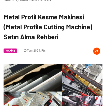
Metal Profil Kesme Makinesi
(Metal Profile Cutting Machine)
Satın Alma Rehberi
Tem 2024, Pts
MAKINE