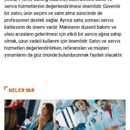
servis hizmetlerinin değerlendirilmesi önemlidir. Güvenilir
bir satıcı, ürün seçimi ve satın alma sürecinde de
profesyonel destek sağlar. Ayrıca satış sonrası servis
kalitesinin de önemi vardır. Makinenin düzenli bakımı ve
olası arızaların giderilmesi için etkili bir servis ağına sahip
olmak, uzun vadeli kullanım için önemlidir. Satıcı ve servis
hizmetleri değerlendirilirken, referansları ve müşteri
yorumlarını da göz önünde bulundurunmak faydalı olacaktır.
NELER VAR