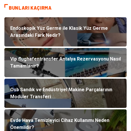
BUNLARI KAÇIRMA
Endoskopik Yüz Germe ile Klasik Yüz Germe
Arasındaki Fark Nedir?
Vip flughafentransfer Antalya Rezervasyonu Nasıl
Tamamlanır?
Osb Sandık ve Endüstriyel Makine Parçalarının
Modüler Transferi
Evde Hava Temizleyici Cihaz Kullanımı Neden
Önemlidir?