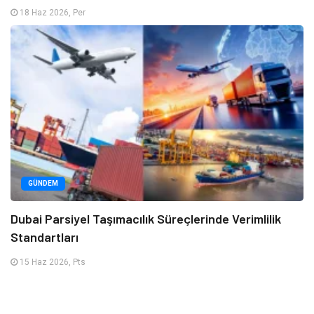
18 Haz 2026, Per
GÜNDEM
Dubai Parsiyel Taşımacılık Süreçlerinde Verimlilik
Standartları
15 Haz 2026, Pts