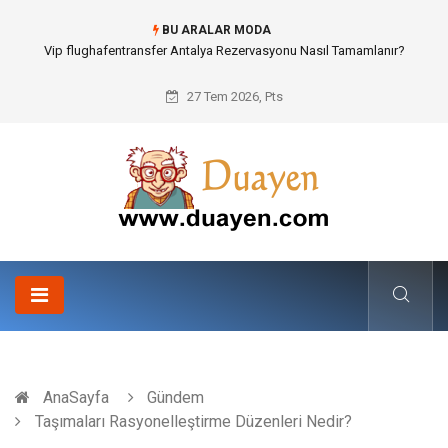
BU ARALAR MODA
Vip flughafentransfer Antalya Rezervasyonu Nasıl Tamamlanır?
27 Tem 2026, Pts
AnaSayfa
Gündem
Taşımaları Rasyonelleştirme Düzenleri Nedir?