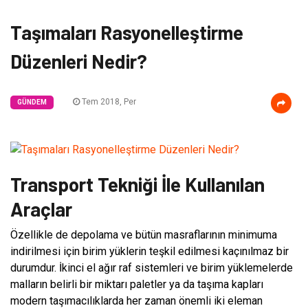
Taşımaları Rasyonelleştirme
Düzenleri Nedir?
Tem 2018, Per
GÜNDEM
Transport Tekniği İle Kullanılan
Araçlar
Özellikle de depolama ve bütün masraflarının minimuma
indirilmesi için birim yüklerin teşkil edilmesi kaçınılmaz bir
durumdur. İkinci el ağır raf sistemleri ve birim yüklemelerde
malların belirli bir miktarı paletler ya da taşıma kapları
modern taşımacılıklarda her zaman önemli iki eleman