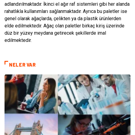
adlandırılmaktadır. İkinci el ağır raf sistemleri gibi her alanda
rahatlıkla kullanımları sağlanmaktadır. Ayrıca bu paletler ise
genel olarak ağaçlarda, çelikten ya da plastik ürünlerden
elde edilmektedir. Ağaç olan paletler birkaç kiriş üzerinde
düz bir yüzey meydana getirecek şekillerde imal
edilmektedir.
NELER VAR