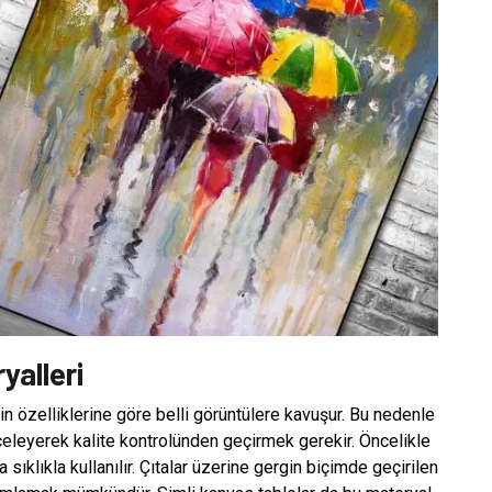
yalleri
in özelliklerine göre belli görüntülere kavuşur. Bu nedenle
celeyerek kalite kontrolünden geçirmek gerekir. Öncelikle
sıklıkla kullanılır. Çıtalar üzerine gergin biçimde geçirilen