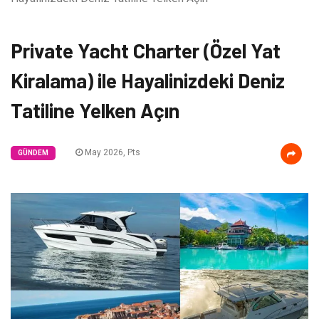
Private Yacht Charter (Özel Yat
Kiralama) ile Hayalinizdeki Deniz
Tatiline Yelken Açın
May 2026, Pts
GÜNDEM