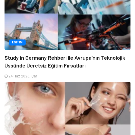
EĞITIM
Study in Germany Rehberi ile Avrupa’nın Teknolojik
Üssünde Ücretsiz Eğitim Fırsatları
24 Haz 2026, Çar