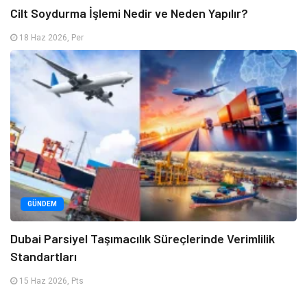
Cilt Soydurma İşlemi Nedir ve Neden Yapılır?
18 Haz 2026, Per
GÜNDEM
Dubai Parsiyel Taşımacılık Süreçlerinde Verimlilik
Standartları
15 Haz 2026, Pts