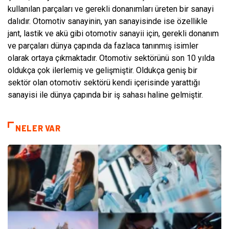
kullanılan parçaları ve gerekli donanımları üreten bir sanayi
dalıdır. Otomotiv sanayinin, yan sanayisinde ise özellikle
jant, lastik ve akü gibi otomotiv sanayii için, gerekli donanım
ve parçaları dünya çapında da fazlaca tanınmış isimler
olarak ortaya çıkmaktadır. Otomotiv sektörünü son 10 yılda
oldukça çok ilerlemiş ve gelişmiştir. Oldukça geniş bir
sektör olan otomotiv sektörü kendi içerisinde yarattığı
sanayisi ile dünya çapında bir iş sahası haline gelmiştir.
NELER VAR