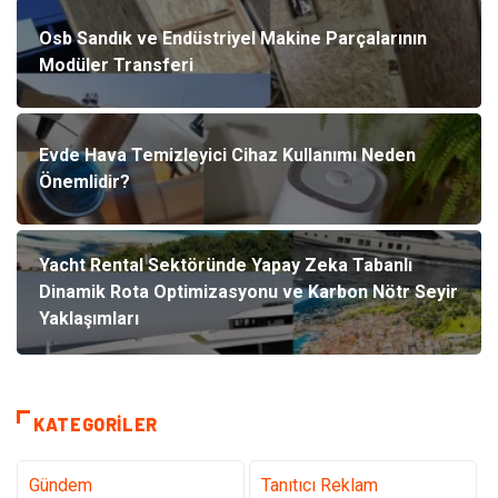
Osb Sandık ve Endüstriyel Makine Parçalarının
Modüler Transferi
Evde Hava Temizleyici Cihaz Kullanımı Neden
Önemlidir?
Yacht Rental Sektöründe Yapay Zeka Tabanlı
Dinamik Rota Optimizasyonu ve Karbon Nötr Seyir
Yaklaşımları
KATEGORILER
Gündem
Tanıtıcı Reklam