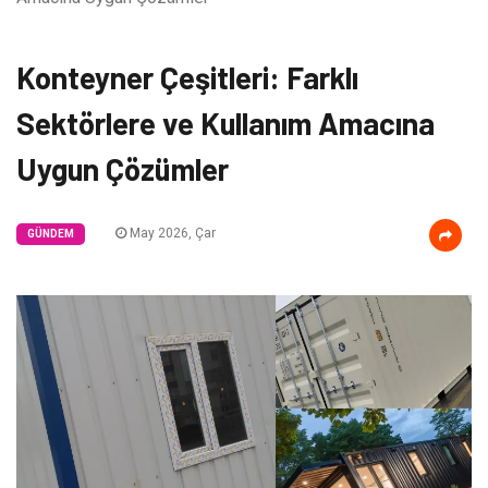
Konteyner Çeşitleri: Farklı
Sektörlere ve Kullanım Amacına
Uygun Çözümler
May 2026, Çar
GÜNDEM