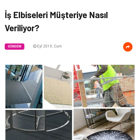
İş Elbiseleri Müşteriye Nasıl
Veriliyor?
Eyl 2019, Cum
GÜNDEM