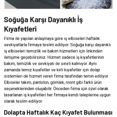
Soğuğa Karşı Dayanıklı İş
Kıyafetleri
Firma ile yapılan anlaşmaya göre iş elbiseleri haftalık
sevkiyatlarla firmaya teslim ediliyor. Soğuğa karşı dayanıklı
iş elbiseleri temizlik ve bakım hizmetleri için linkinden
iletişime geçebilirsiniz. Hizmet sadece iş kıyafetlerinin
bakım, temizlik ve sevkiyatı ile sınırlı kalmıyor. Aynı
zamanda temiz kıyafetler ve kirli kıyafetler için dolap
sistemleri de hizmet veren firma tarafından temin ediliyor.
Elbiseler takım, pantolon, gömlek, mont gibi farklı ürün
seçeneklerinden oluşabilir. Önceden firma için özel olarak
tasarlanan iş kıyafetleri her firmaya kendi taleplerine uygun
olarak teslim ediliyor.
Dolapta Haftalık Kaç Kıyafet Bulunması