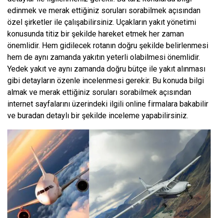
edinmek ve merak ettiğiniz soruları sorabilmek açısından
özel şirketler ile çalışabilirsiniz. Uçakların yakıt yönetimi
konusunda titiz bir şekilde hareket etmek her zaman
önemlidir. Hem gidilecek rotanın doğru şekilde belirlenmesi
hem de aynı zamanda yakıtın yeterli olabilmesi önemlidir.
Yedek yakıt ve aynı zamanda doğru bütçe ile yakıt alınması
gibi detayların özenle incelenmesi gerekir. Bu konuda bilgi
almak ve merak ettiğiniz soruları sorabilmek açısından
internet sayfalarını üzerindeki ilgili online firmalara bakabilir
ve buradan detaylı bir şekilde inceleme yapabilirsiniz.