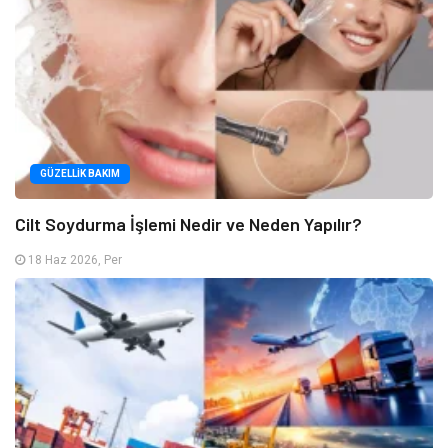
GÜZELLIK BAKIM
Cilt Soydurma İşlemi Nedir ve Neden Yapılır?
18 Haz 2026, Per