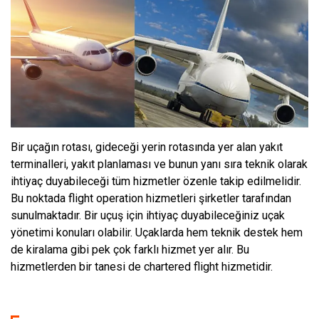
Bir uçağın rotası, gideceği yerin rotasında yer alan yakıt
terminalleri, yakıt planlaması ve bunun yanı sıra teknik olarak
ihtiyaç duyabileceği tüm hizmetler özenle takip edilmelidir.
Bu noktada flight operation hizmetleri şirketler tarafından
sunulmaktadır. Bir uçuş için ihtiyaç duyabileceğiniz uçak
yönetimi konuları olabilir. Uçaklarda hem teknik destek hem
de kiralama gibi pek çok farklı hizmet yer alır. Bu
hizmetlerden bir tanesi de chartered flight hizmetidir.