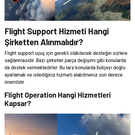
Flight Support Hizmeti Hangi
Şirketten Alınmalıdır?
Flight support uçuş için gerekli olabilecek desteğin sizlere
sağlanmasıdır. Bazı şirketler parça değişimi gibi konularda
da destek vermektedirler. Bu tarz konularda bütçeyi doğru
ayarlamak ve istediğiniz hizmeti alabilmeniz son derece
önemlidir.
Flight Operation Hangi Hizmetleri
Kapsar?