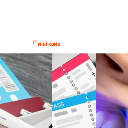
MİNİ KONU