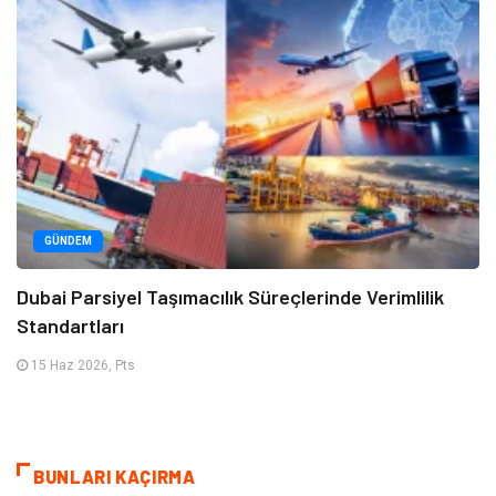
GÜNDEM
Dubai Parsiyel Taşımacılık Süreçlerinde Verimlilik
Standartları
15 Haz 2026, Pts
BUNLARI KAÇIRMA