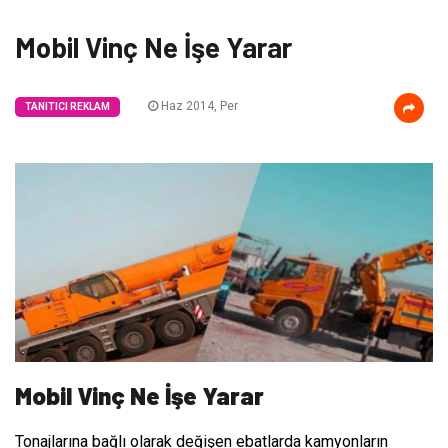
Mobil Vinç Ne İşe Yarar
Haz 2014, Per
TANITICI REKLAM
Mobil Vinç Ne İşe Yarar
Tonajlarına bağlı olarak değişen ebatlarda kamyonların