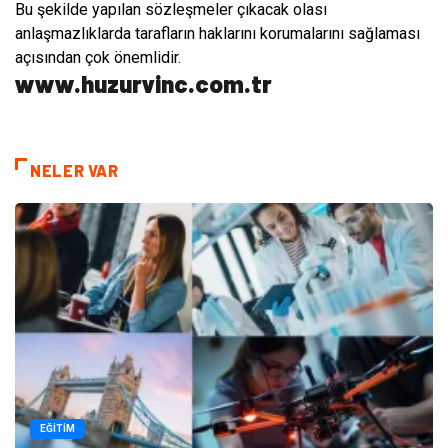
Bu şekilde yapılan sözleşmeler çıkacak olası
anlaşmazlıklarda tarafların haklarını korumalarını sağlaması
açısından çok önemlidir.
www.huzurvinc.com.tr
NELER VAR
EĞITIM