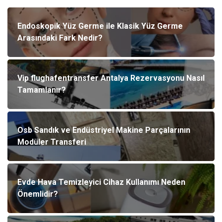
Endoskopik Yüz Germe ile Klasik Yüz Germe
Arasındaki Fark Nedir?
Vip flughafentransfer Antalya Rezervasyonu Nasıl
Tamamlanır?
Osb Sandık ve Endüstriyel Makine Parçalarının
Modüler Transferi
Evde Hava Temizleyici Cihaz Kullanımı Neden
Önemlidir?