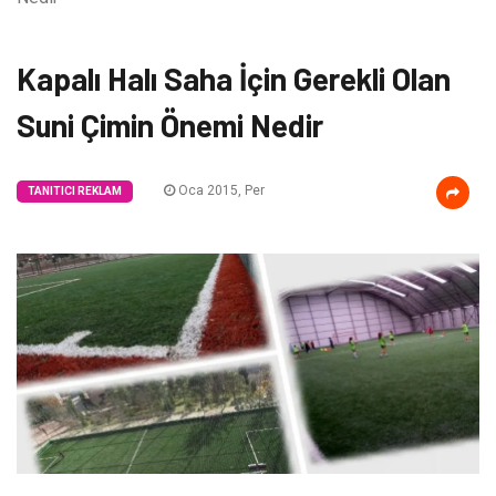
Kapalı Halı Saha İçin Gerekli Olan
Suni Çimin Önemi Nedir
Oca 2015, Per
TANITICI REKLAM