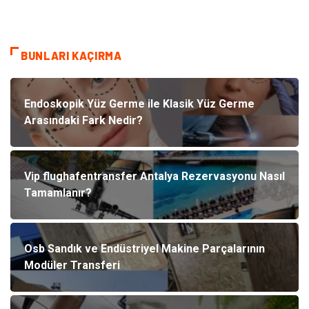
BUNLARI KAÇIRMA
Endoskopik Yüz Germe ile Klasik Yüz Germe
Arasındaki Fark Nedir?
Vip flughafentransfer Antalya Rezervasyonu Nasıl
Tamamlanır?
Osb Sandık ve Endüstriyel Makine Parçalarının
Modüler Transferi