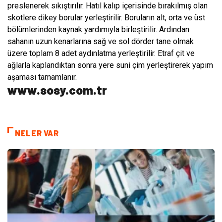
preslenerek sıkıştırılır. Hatıl kalıp içerisinde bırakılmış olan
skotlere dikey borular yerleştirilir. Boruların alt, orta ve üst
bölümlerinden kaynak yardımıyla birleştirilir. Ardından
sahanın uzun kenarlarına sağ ve sol dörder tane olmak
üzere toplam 8 adet aydınlatma yerleştirilir. Etraf çit ve
ağlarla kaplandıktan sonra yere suni çim yerleştirerek yapım
aşaması tamamlanır.
www.sosy.com.tr
NELER VAR