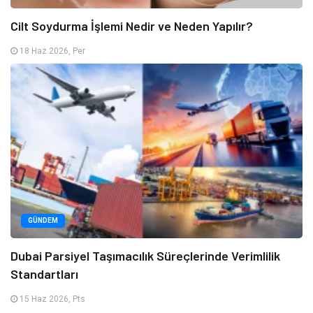
Cilt Soydurma İşlemi Nedir ve Neden Yapılır?
18 Haz 2026, Per
GÜNDEM
Dubai Parsiyel Taşımacılık Süreçlerinde Verimlilik
Standartları
15 Haz 2026, Pts