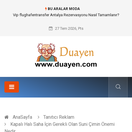
BU ARALAR MODA
Vip flughafentransfer Antalya Rezervasyonu Nasıl Tamamlanır?
27 Tem 2026, Pts
AnaSayfa
Tanıtıcı Reklam
Kapalı Halı Saha İçin Gerekli Olan Suni Çimin Önemi
Nedir