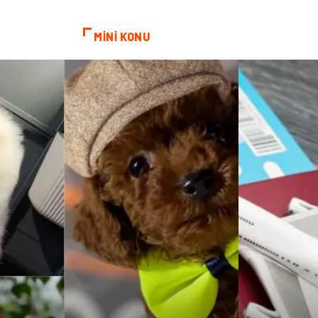
MİNİ KONU