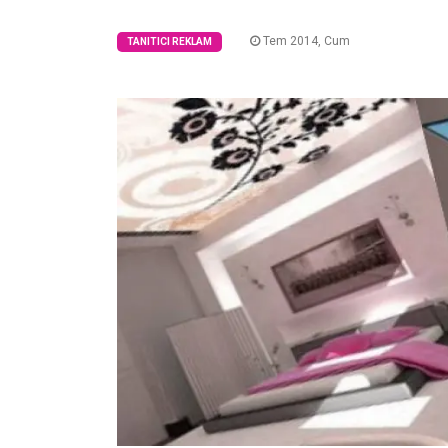
Tem 2014, Cum
TANITICI REKLAM