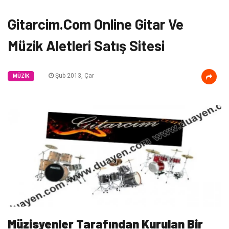
Gitarcim.Com Online Gitar Ve
Müzik Aletleri Satış Sitesi
Şub 2013, Çar
MÜZIK
Müzisyenler Tarafından Kurulan Bir