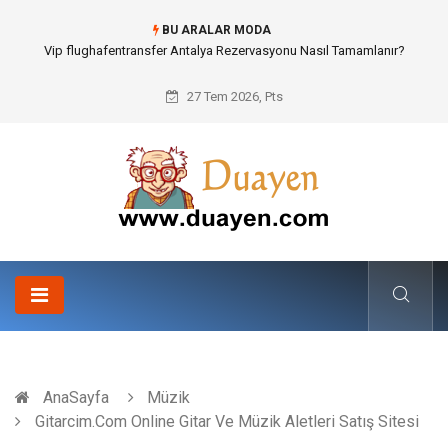
BU ARALAR MODA
Vip flughafentransfer Antalya Rezervasyonu Nasıl Tamamlanır?
27 Tem 2026, Pts
AnaSayfa
Müzik
Gitarcim.Com Online Gitar Ve Müzik Aletleri Satış Sitesi