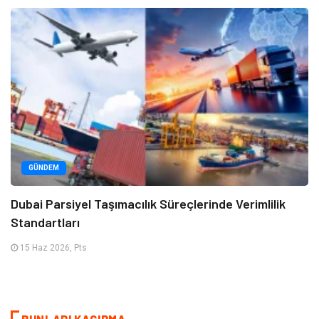
GÜNDEM
Dubai Parsiyel Taşımacılık Süreçlerinde Verimlilik
Standartları
15 Haz 2026, Pts