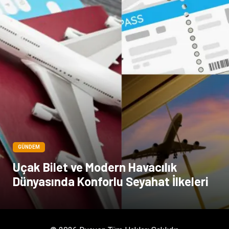
GÜNDEM
Uçak Bilet ve Modern Havacılık
Dünyasında Konforlu Seyahat İlkeleri