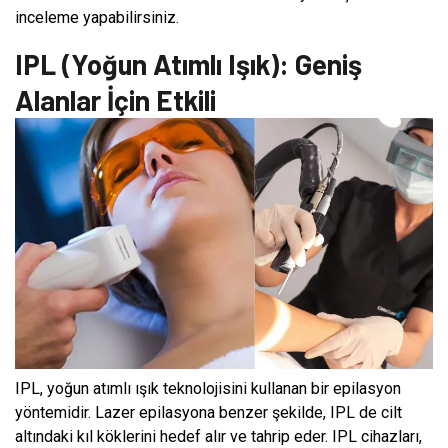
inceleme yapabilirsiniz.
IPL (Yoğun Atımlı Işık): Geniş
Alanlar İçin Etkili
IPL, yoğun atımlı ışık teknolojisini kullanan bir epilasyon
yöntemidir. Lazer epilasyona benzer şekilde, IPL de cilt
altındaki kıl köklerini hedef alır ve tahrip eder. IPL cihazları,