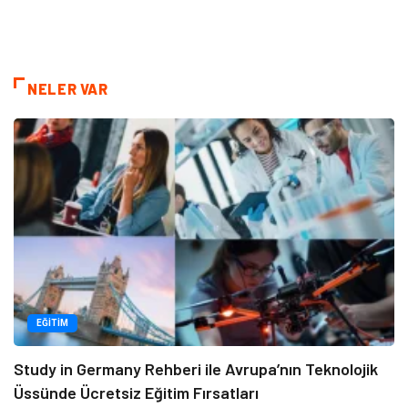
NELER VAR
EĞITIM
Study in Germany Rehberi ile Avrupa’nın Teknolojik
Üssünde Ücretsiz Eğitim Fırsatları