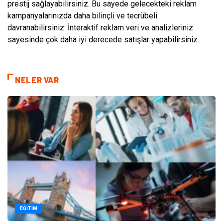
prestij sağlayabilirsiniz. Bu sayede gelecekteki reklam
kampanyalarınızda daha bilinçli ve tecrübeli
davranabilirsiniz. İnteraktif reklam veri ve analizleriniz
sayesinde çok daha iyi derecede satışlar yapabilirsiniz.
NELER VAR
EĞITIM