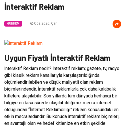
İnteraktif Reklam
Oca 2020, Çar
GÜNDEM
Uygun Fiyatlı İnteraktif Reklam
İnteraktif Reklam nedir? İnteraktif reklam; gazete, tv, radyo
gibi klasik reklam kanallarıyla karşılaştırıldığında
ölçümlendirilebilen ve düşük maliyetli olan reklam
biçimlerindendir. İnteraktif reklamlarla çok daha kalabalık
kitlelere ulaşılabilir. Son yıllarda tüm dünyada herhangi bir
bilgiye en kısa sürede ulaşılabildiğimiz mecra internet
olduğundan “İnternet Reklamcılığı” reklam konusundaki en
etkin mecralardandır. Bu konuda interaktif reklam biçimleri,
en avantajlı olan ve hedef kitlenize en etkin şekilde