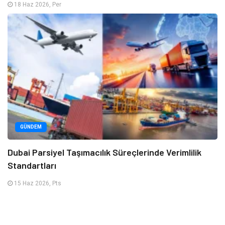
18 Haz 2026, Per
GÜNDEM
Dubai Parsiyel Taşımacılık Süreçlerinde Verimlilik
Standartları
15 Haz 2026, Pts