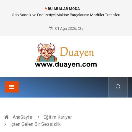
BU ARALAR MODA
Osb Sandık ve Endüstriyel Makine Parçalarının Modüler Transferi
01 Ağu 2026, Cts
AnaSayfa
Eğitim Kariyer
İçten Gelen Bir Sessizlik